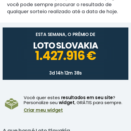
você pode sempre procurar o resultado de
qualquer sorteio realizado até a data de hoje.
ESTA SEMANA, O PRÊMIO DE
LOTO SLOVAKIA
1.427.916 €
3d 14h 12m 38s
Você quer estes
resultados em seu site
?
Personalize seu
widget
, GRÁTIS para sempre.
Criar meu widget
A que hora é Loto Slovakia