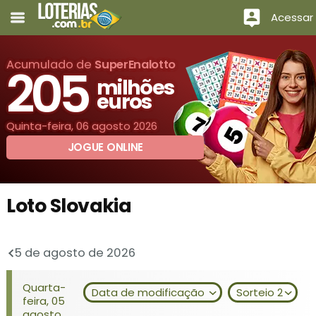
Acessar
Acumulado de
SuperEnalotto
205
milhões
euros
Quinta-feira, 06 agosto 2026
JOGUE ONLINE
Loto Slovakia
5 de agosto de 2026
Quarta-
Data de modificação
Sorteio 2
feira, 05
agosto