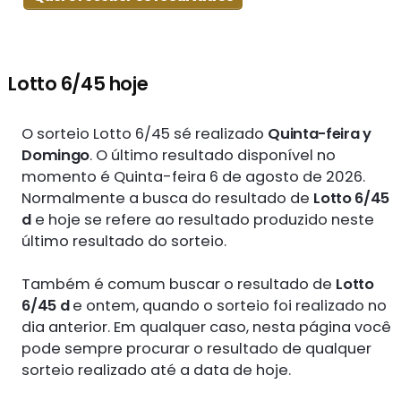
Lotto 6/45 hoje
O sorteio Lotto 6/45 sé realizado
Quinta-feira y
Domingo
. O último resultado disponível no
momento é Quinta-feira 6 de agosto de 2026.
Normalmente a busca do resultado de
Lotto 6/45
d
e hoje se refere ao resultado produzido neste
último resultado do sorteio.
Também é comum buscar o resultado de
Lotto
6/45 d
e ontem, quando o sorteio foi realizado no
dia anterior. Em qualquer caso, nesta página você
pode sempre procurar o resultado de qualquer
sorteio realizado até a data de hoje.