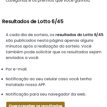
categorias e os prêmios que você ganhou.
Resultados de Lotto 6/45
A cada dia de sorteio, os
resultados do Lotto 6/45
são publicados nesta página apenas alguns
minutos após a realização do sorteio. Você
também pode solicitar que os resultados sejam
enviados a você:
Por e-mail.
Notificação ao seu celular caso você tenha
instalado nosso APP.
Notificação para seu navegador da web.
Quero receber os resultados