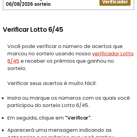
Verificador
06/08/2026 sorteio
Verificar Lotto 6/45
Você pode verificar o número de acertos que
marcou no sorteio usando nosso
verificador Lotto
6/45
e receber os prêmios que ganhou no
sorteio.
Verificar seus acertos é muito fácil:
Insira ou marque os números com os quais você
participou do sorteio Lotto 6/45.
Em seguida, clique em
"Verificar"
.
Aparecerá uma mensagem indicando as