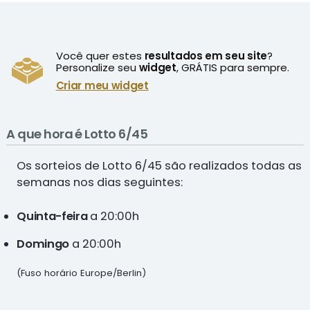
Você quer estes
resultados em seu site
?
Personalize seu
widget
, GRÁTIS para sempre.
Criar meu widget
A que hora é Lotto 6/45
Os sorteios de Lotto 6/45 são realizados todas as
semanas nos dias seguintes:
Quinta-feira
a 20:00h
Domingo
a 20:00h
(Fuso horário Europe/Berlin)