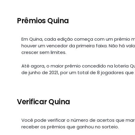
Prêmios Quina
Em Quina, cada edição começa com um prêmio m
houver um vencedor da primeira faixa. Não há val
crescer sem limites.
Até agora, o maior prêmio concedido na loteria Qu
de junho de 2021, por um total de 8 jogadores que 
Verificar Quina
Você pode verificar o número de acertos que ma
receber os prêmios que ganhou no sorteio.