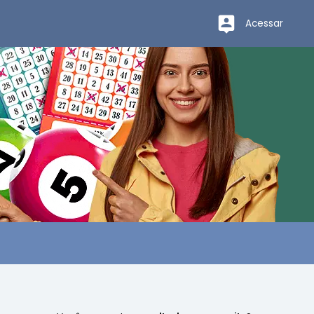
Acessar