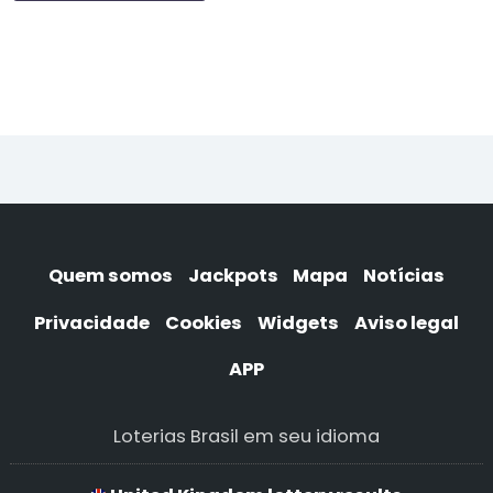
Quem somos
Jackpots
Mapa
Notícias
Privacidade
Cookies
Widgets
Aviso legal
APP
Loterias Brasil em seu idioma