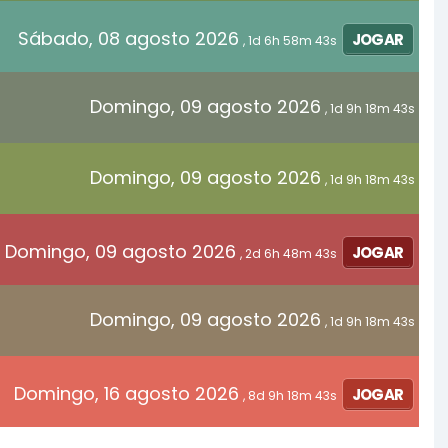
Sábado, 08 agosto 2026
JOGAR
, 1d 6h 58m 43s
Domingo, 09 agosto 2026
, 1d 9h 18m 43s
Domingo, 09 agosto 2026
, 1d 9h 18m 43s
Domingo, 09 agosto 2026
JOGAR
, 2d 6h 48m 43s
Domingo, 09 agosto 2026
, 1d 9h 18m 43s
Domingo, 16 agosto 2026
JOGAR
, 8d 9h 18m 43s