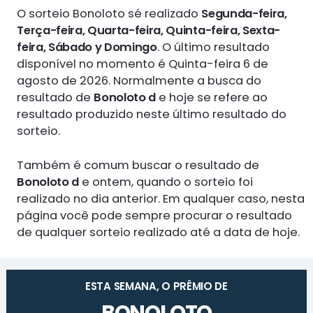
O sorteio Bonoloto sé realizado
Segunda-feira,
Terça-feira, Quarta-feira, Quinta-feira, Sexta-
feira, Sábado y Domingo
. O último resultado
disponível no momento é Quinta-feira 6 de
agosto de 2026. Normalmente a busca do
resultado de
Bonoloto d
e hoje se refere ao
resultado produzido neste último resultado do
sorteio.
Também é comum buscar o resultado de
Bonoloto d
e ontem, quando o sorteio foi
realizado no dia anterior. Em qualquer caso, nesta
página você pode sempre procurar o resultado
de qualquer sorteio realizado até a data de hoje.
ESTA SEMANA, O PRÊMIO DE
BONOLOTO