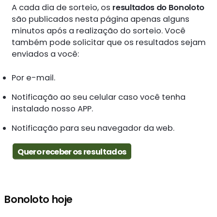
A cada dia de sorteio, os
resultados do Bonoloto
são publicados nesta página apenas alguns
minutos após a realização do sorteio. Você
também pode solicitar que os resultados sejam
enviados a você:
Por e-mail.
Notificação ao seu celular caso você tenha
instalado nosso APP.
Notificação para seu navegador da web.
Quero receber os resultados
Bonoloto hoje