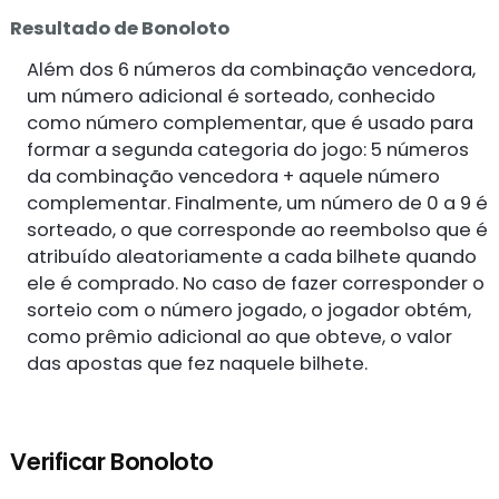
Resultado de Bonoloto
Além dos 6 números da combinação vencedora,
um número adicional é sorteado, conhecido
como número complementar, que é usado para
formar a segunda categoria do jogo: 5 números
da combinação vencedora + aquele número
complementar. Finalmente, um número de 0 a 9 é
sorteado, o que corresponde ao reembolso que é
atribuído aleatoriamente a cada bilhete quando
ele é comprado. No caso de fazer corresponder o
sorteio com o número jogado, o jogador obtém,
como prêmio adicional ao que obteve, o valor
das apostas que fez naquele bilhete.
Verificar Bonoloto