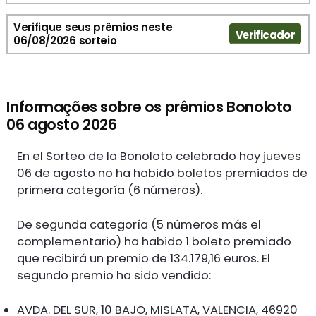
Verifique seus prêmios neste
Verificador
06/08/2026 sorteio
Informações sobre os prêmios Bonoloto
06 agosto 2026
En el Sorteo de la Bonoloto celebrado hoy jueves
06 de agosto no ha habido boletos premiados de
primera categoría (6 números).
De segunda categoría (5 números más el
complementario) ha habido 1 boleto premiado
que recibirá un premio de 134.179,16 euros. El
segundo premio ha sido vendido:
AVDA. DEL SUR, 10 BAJO, MISLATA, VALENCIA, 46920