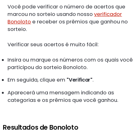
Você pode verificar o número de acertos que
marcou no sorteio usando nosso
verificador
Bonoloto
e receber os prêmios que ganhou no
sorteio.
Verificar seus acertos é muito fácil:
Insira ou marque os números com os quais você
participou do sorteio Bonoloto.
Em seguida, clique em
"Verificar"
.
Aparecerá uma mensagem indicando as
categorias e os prêmios que você ganhou.
Resultados de Bonoloto