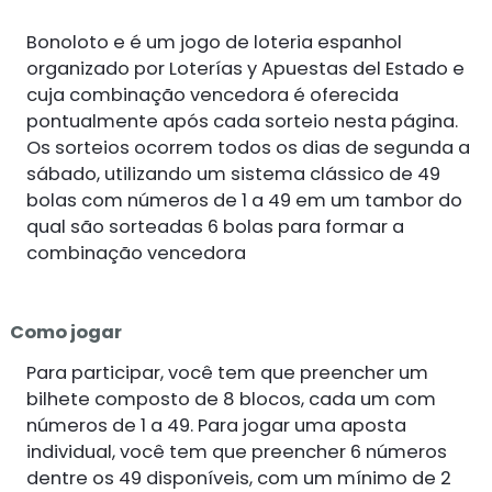
Bonoloto e é um jogo de loteria espanhol
organizado por Loterías y Apuestas del Estado e
cuja combinação vencedora é oferecida
pontualmente após cada sorteio nesta página.
Os sorteios ocorrem todos os dias de segunda a
sábado, utilizando um sistema clássico de 49
bolas com números de 1 a 49 em um tambor do
qual são sorteadas 6 bolas para formar a
combinação vencedora
Como jogar
Para participar, você tem que preencher um
bilhete composto de 8 blocos, cada um com
números de 1 a 49. Para jogar uma aposta
individual, você tem que preencher 6 números
dentre os 49 disponíveis, com um mínimo de 2