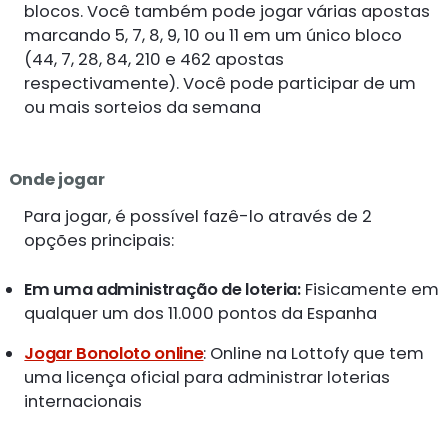
blocos. Você também pode jogar várias apostas
marcando 5, 7, 8, 9, 10 ou 11 em um único bloco
(44, 7, 28, 84, 210 e 462 apostas
respectivamente). Você pode participar de um
ou mais sorteios da semana
Onde jogar
Para jogar, é possível fazê-lo através de 2
opções principais:
Em uma administração de loteria:
Fisicamente em
qualquer um dos 11.000 pontos da Espanha
Jogar Bonoloto online
: Online na Lottofy que tem
uma licença oficial para administrar loterias
internacionais