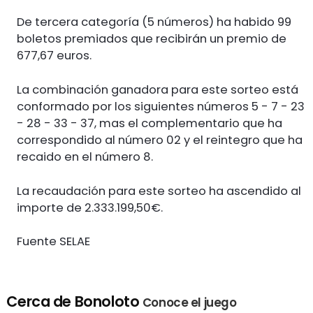
De tercera categoría (5 números) ha habido 99
boletos premiados que recibirán un premio de
677,67 euros.
La combinación ganadora para este sorteo está
conformado por los siguientes números 5 - 7 - 23
- 28 - 33 - 37, mas el complementario que ha
correspondido al número 02 y el reintegro que ha
recaido en el número 8.
La recaudación para este sorteo ha ascendido al
importe de 2.333.199,50€.
Fuente SELAE
Cerca de Bonoloto
Conoce el juego