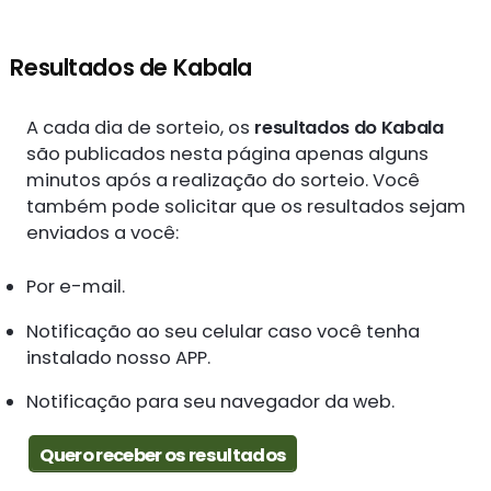
Resultados de Kabala
A cada dia de sorteio, os
resultados do Kabala
são publicados nesta página apenas alguns
minutos após a realização do sorteio. Você
também pode solicitar que os resultados sejam
enviados a você:
Por e-mail.
Notificação ao seu celular caso você tenha
instalado nosso APP.
Notificação para seu navegador da web.
Quero receber os resultados