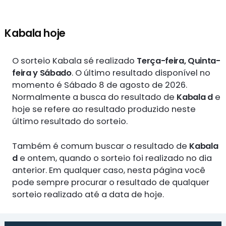
Kabala hoje
O sorteio Kabala sé realizado
Terça-feira, Quinta-
feira y Sábado
. O último resultado disponível no
momento é Sábado 8 de agosto de 2026.
Normalmente a busca do resultado de
Kabala d
e
hoje se refere ao resultado produzido neste
último resultado do sorteio.
Também é comum buscar o resultado de
Kabala
d
e ontem, quando o sorteio foi realizado no dia
anterior. Em qualquer caso, nesta página você
pode sempre procurar o resultado de qualquer
sorteio realizado até a data de hoje.