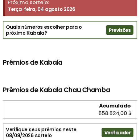
Próximo sorteio:
Terça-feira, 04 agosto 2026
Quais números escolher para o
Previsões
próximo Kabala?
Prêmios de Kabala
Prêmios de Kabala Chau Chamba
Acumulado
858.824,00 $
Verifique seus prêmios neste
Verificador
08/08/2026 sorteio