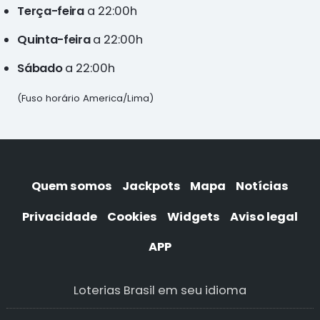
Terça-feira
a 22:00h
Quinta-feira
a 22:00h
Sábado
a 22:00h
(Fuso horário America/Lima)
Quem somos
Jackpots
Mapa
Notícias
Privacidade
Cookies
Widgets
Aviso legal
APP
Loterias Brasil em seu idioma