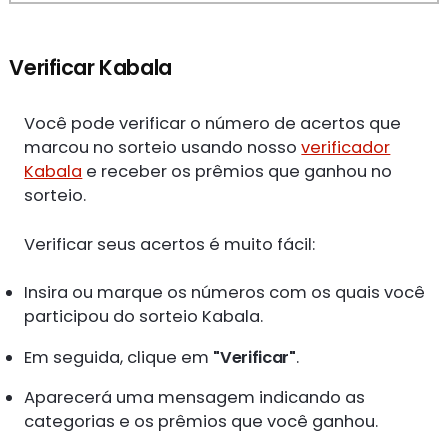
Verificar Kabala
Você pode verificar o número de acertos que
marcou no sorteio usando nosso
verificador
Kabala
e receber os prêmios que ganhou no
sorteio.
Verificar seus acertos é muito fácil:
Insira ou marque os números com os quais você
participou do sorteio Kabala.
Em seguida, clique em
"Verificar"
.
Aparecerá uma mensagem indicando as
categorias e os prêmios que você ganhou.