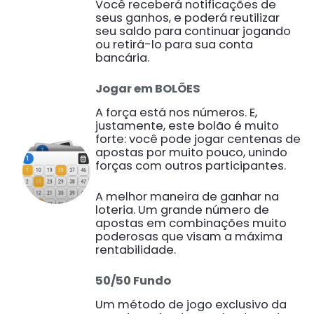
Você receberá notificações de
seus ganhos, e poderá reutilizar
seu saldo para continuar jogando
ou retirá-lo para sua conta
bancária.
Jogar em BOLÕES
A força está nos números. E,
justamente, este bolão é muito
forte: você pode jogar centenas de
apostas por muito pouco, unindo
forças com outros participantes.
A melhor maneira de ganhar na
loteria. Um grande número de
apostas em combinações muito
poderosas que visam a máxima
rentabilidade.
50/50 Fundo
Um método de jogo exclusivo da