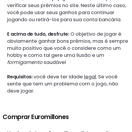
verificar seus prêmios no site. Neste último caso,
você pode usar seus ganhos para continuar
jogando ou retirá-los para sua conta bancária.
E acima de tudo, desfrute:
O objetivo de jogar é
obviamente ganhar bons prêmios, mas é sempre
muito positivo que você o considere como um
hobby e como tal gere uma ilusão e um
formigamento
saudável
Requisitos:
você deve ter idade
legal
. Se você
sente que tem um problema com o jogo, não
deve jogar.
Comprar Euromillones