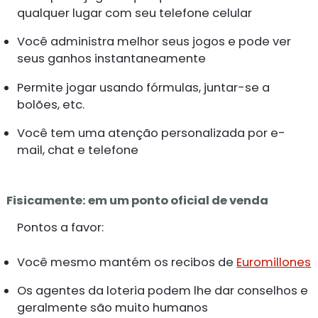
qualquer lugar com seu telefone celular
Você administra melhor seus jogos e pode ver
seus ganhos instantaneamente
Permite jogar usando fórmulas, juntar-se a
bolões, etc.
Você tem uma atenção personalizada por e-
mail, chat e telefone
Fisicamente: em um ponto oficial de venda
Pontos a favor:
Você mesmo mantém os recibos de
Euromillones
Os agentes da loteria podem lhe dar conselhos e
geralmente são muito humanos