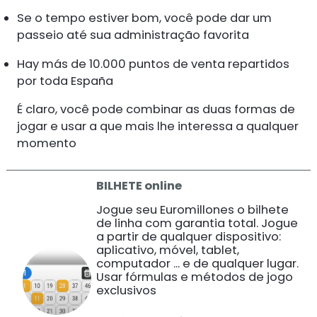
Se o tempo estiver bom, você pode dar um
passeio até sua administração favorita
Hay más de 10.000 puntos de venta repartidos
por toda España
É claro, você pode combinar as duas formas de
jogar e usar a que mais lhe interessa a qualquer
momento
BILHETE online
Jogue seu Euromillones o bilhete
de linha com garantia total. Jogue
a partir de qualquer dispositivo:
aplicativo, móvel, tablet,
computador ... e de qualquer lugar.
Usar fórmulas e métodos de jogo
exclusivos