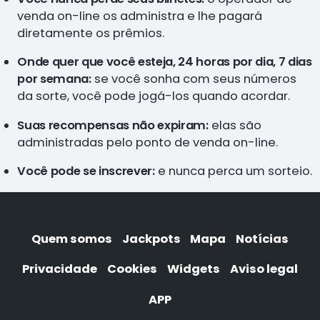
venda on-line os administra e lhe pagará
diretamente os prêmios.
Onde quer que você esteja, 24 horas por dia, 7 dias
por semana:
se você sonha com seus números
da sorte, você pode jogá-los quando acordar.
Suas recompensas não expiram:
elas são
administradas pelo ponto de venda on-line.
Você pode se inscrever:
e nunca perca um sorteio.
Quem somos
Jackpots
Mapa
Notícias
Privacidade
Cookies
Widgets
Aviso legal
APP