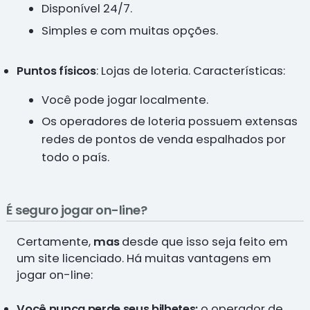
Disponível 24/7.
Simples e com muitas opções.
Puntos físicos
: Lojas de loteria. Características:
Você pode jogar localmente.
Os operadores de loteria possuem extensas
redes de pontos de venda espalhados por
todo o país.
É seguro jogar on-line?
Certamente,
mas
desde que isso seja feito em
um site licenciado. Há muitas vantagens em
jogar on-line:
Você nunca perde seus bilhetes:
o operador de