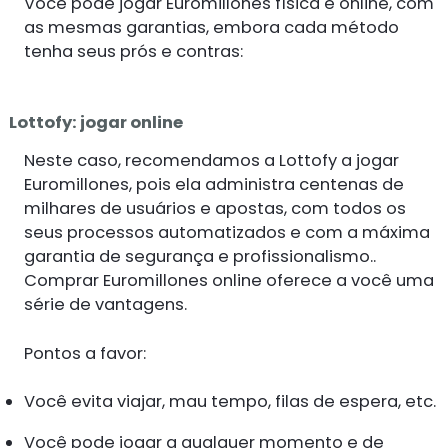
Você pode jogar Euromillones física e online, com
as mesmas garantias, embora cada método
tenha seus prós e contras:
Lottofy: jogar online
Neste caso, recomendamos a Lottofy a jogar
Euromillones, pois ela administra centenas de
milhares de usuários e apostas, com todos os
seus processos automatizados e com a máxima
garantia de segurança e profissionalismo..
Comprar Euromillones online oferece a você uma
série de vantagens.
Pontos a favor:
Você evita viajar, mau tempo, filas de espera, etc.
Você pode jogar a qualquer momento e de