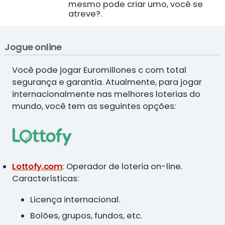
mesmo pode criar umo, você se
atreve?.
Jogue online
Você pode jogar Euromillones c com total
segurança e garantia. Atualmente, para jogar
internacionalmente nas melhores loterias do
mundo, você tem as seguintes opções:
Lottofy.com
: Operador de loteria on-line.
Características:
Licença internacional.
Bolões, grupos, fundos, etc.