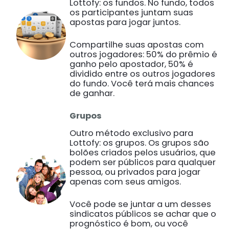
Lottofy: os fundos. No fundo, todos
os participantes juntam suas
apostas para jogar juntos.
Compartilhe suas apostas com
outros jogadores: 50% do prêmio é
ganho pelo apostador, 50% é
dividido entre os outros jogadores
do fundo. Você terá mais chances
de ganhar.
Grupos
Outro método exclusivo para
Lottofy: os grupos. Os grupos são
bolões criados pelos usuários, que
podem ser públicos para qualquer
pessoa, ou privados para jogar
apenas com seus amigos.
Você pode se juntar a um desses
sindicatos públicos se achar que o
prognóstico é bom, ou você