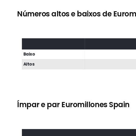
Números altos e baixos de Eurom
Baixo
Altos
Ímpar e par Euromillones Spain