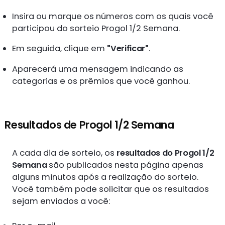
Insira ou marque os números com os quais você
participou do sorteio Progol 1/2 Semana.
Em seguida, clique em
"Verificar"
.
Aparecerá uma mensagem indicando as
categorias e os prêmios que você ganhou.
Resultados de Progol 1/2 Semana
A cada dia de sorteio, os
resultados do Progol 1/2
Semana
são publicados nesta página apenas
alguns minutos após a realização do sorteio.
Você também pode solicitar que os resultados
sejam enviados a você: