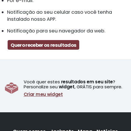
Por e-mail.
Notificação ao seu celular caso você tenha
instalado nosso APP.
Notificação para seu navegador da web.
Quero receber os resultados
Você quer estes
resultados em seu site
?
Personalize seu
widget
, GRÁTIS para sempre.
Criar meu widget