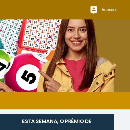
Acessar
ESTA SEMANA, O PRÊMIO DE