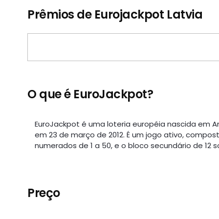
Prêmios de Eurojackpot Latvia
O que é EuroJackpot?
EuroJackpot é uma loteria européia nascida em 
em 23 de março de 2012. É um jogo ativo, composto
numerados de 1 a 50, e o bloco secundário de 12 so
Preço