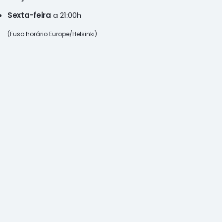
Sexta-feira
a 21:00h
(Fuso horário Europe/Helsinki)