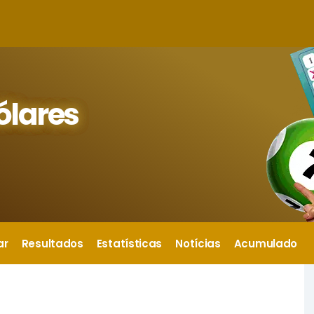
ólares
ar
Resultados
Estatísticas
Notícias
Acumulado