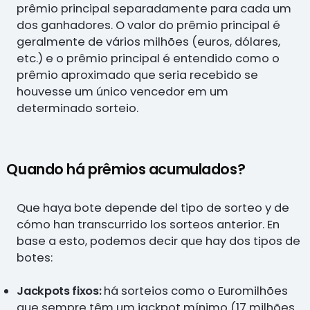
prêmio principal separadamente para cada um
dos ganhadores. O valor do prêmio principal é
geralmente de vários milhões (euros, dólares,
etc.) e o prêmio principal é entendido como o
prêmio aproximado que seria recebido se
houvesse um único vencedor em um
determinado sorteio.
Quando há prêmios acumulados?
Que haya bote depende del tipo de sorteo y de
cómo han transcurrido los sorteos anterior. En
base a esto, podemos decir que hay dos tipos de
botes:
Jackpots fixos:
há sorteios como o Euromilhões
que sempre têm um jackpot mínimo (17 milhões