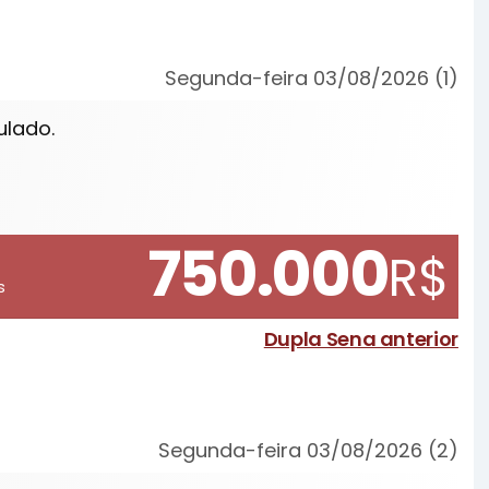
Segunda-feira 03/08/2026 (1)
ulado.
750.000
R$
s
Dupla Sena anterior
Segunda-feira 03/08/2026 (2)