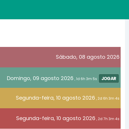
Sábado, 08 agosto 2026
Domingo, 09 agosto 2026
JOGAR
, 1d 6h 3m 5s
Segunda-feira, 10 agosto 2026
, 2d 6h 3m 4s
Segunda-feira, 10 agosto 2026
, 2d 7h 3m 4s