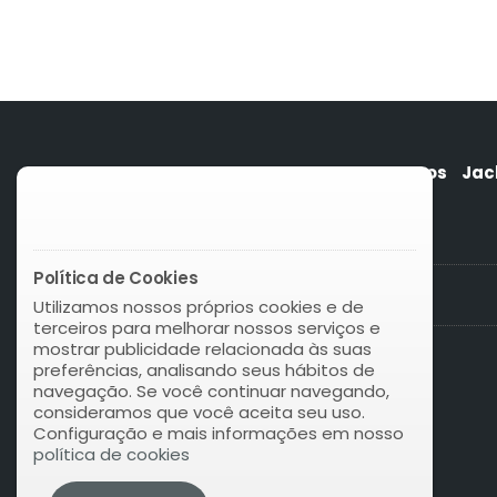
Quem somos
Jac
Política de Cookies
Utilizamos nossos próprios cookies e de
terceiros para melhorar nossos serviços e
mostrar publicidade relacionada às suas
preferências, analisando seus hábitos de
navegação. Se você continuar navegando,
consideramos que você aceita seu uso.
Configuração e mais informações em nosso
política de cookies