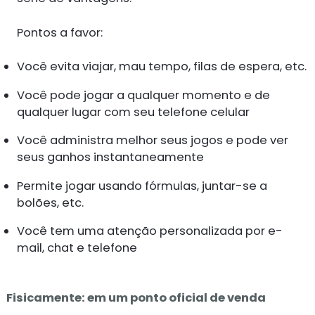
Pontos a favor:
Você evita viajar, mau tempo, filas de espera, etc.
Você pode jogar a qualquer momento e de
qualquer lugar com seu telefone celular
Você administra melhor seus jogos e pode ver
seus ganhos instantaneamente
Permite jogar usando fórmulas, juntar-se a
bolões, etc.
Você tem uma atenção personalizada por e-
mail, chat e telefone
Fisicamente: em um ponto oficial de venda