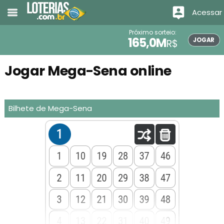
Acessar
Próximo sorteio:
165,0M
JOGAR
R$
Jogar Mega-Sena online
Bilhete de Mega-Sena