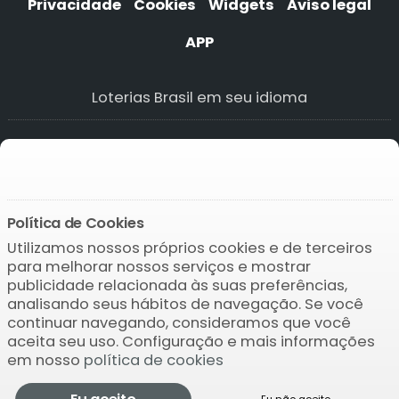
Privacidade
Cookies
Widgets
Aviso legal
APP
Loterias Brasil em seu idioma
Play Mega-Sena
Jugar a Mega-Sena
Jogar Mega-Sena
Mega-Sena Spilen
Política de Cookies
Utilizamos nossos próprios cookies e de terceiros
Baixar o APP
para melhorar nossos serviços e mostrar
publicidade relacionada às suas preferências,
analisando seus hábitos de navegação. Se você
continuar navegando, consideramos que você
aceita seu uso. Configuração e mais informações
em nosso
política de cookies
© 2004-2026 Bamio Network VB0.1098
Mega-Sena