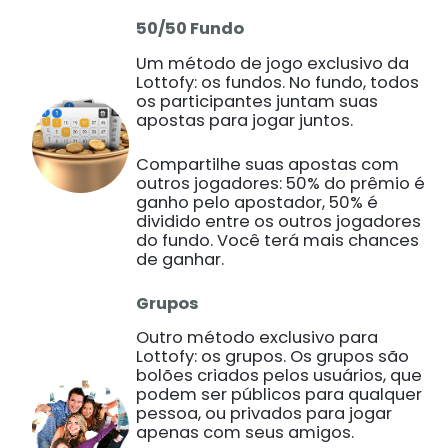
50/50 Fundo
Um método de jogo exclusivo da
Lottofy: os fundos. No fundo, todos
os participantes juntam suas
apostas para jogar juntos.
Compartilhe suas apostas com
outros jogadores: 50% do prêmio é
ganho pelo apostador, 50% é
dividido entre os outros jogadores
do fundo. Você terá mais chances
de ganhar.
Grupos
Outro método exclusivo para
Lottofy: os grupos. Os grupos são
bolões criados pelos usuários, que
podem ser públicos para qualquer
pessoa, ou privados para jogar
apenas com seus amigos.