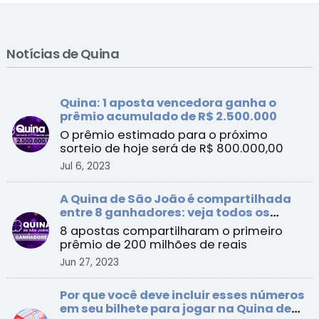
Notícias de Quina
Quina: 1 aposta vencedora ganha o
prêmio acumulado de R$ 2.500.000
O prêmio estimado para o próximo
sorteio de hoje será de R$ 800.000,00
Jul 6, 2023
A Quina de São João é compartilhada
entre 8 ganhadores: veja todos os
resultados
8 apostas compartilharam o primeiro
prêmio de 200 milhões de reais
Jun 27, 2023
Por que você deve incluir esses números
em seu bilhete para jogar na Quina de