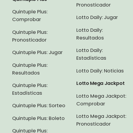
Pronosticador
Quintuple Plus:
Lotto Daily: Jugar
Comprobar
Lotto Daily:
Quintuple Plus:
Resultados
Pronosticador
Lotto Daily:
Quintuple Plus: Jugar
Estadísticas
Quintuple Plus:
Lotto Daily: Noticias
Resultados
Lotto Mega Jackpot
Quintuple Plus:
Estadísticas
Lotto Mega Jackpot:
Comprobar
Quintuple Plus: Sorteo
Lotto Mega Jackpot:
Quintuple Plus: Boleto
Pronosticador
Quintuple Plus: