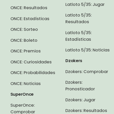
Latloto 5/35: Jugar
ONCE: Resultados
Latloto 5/35:
ONCE: Estadísticas
Resultados
ONCE: Sorteo
Latloto 5/35:
Estadísticas
ONCE: Boleto
Latloto 5/35: Noticias
ONCE: Premios
Dzokers
ONCE: Curiosidades
Dzokers: Comprobar
ONCE: Probabilidades
Dzokers:
ONCE: Noticias
Pronosticador
SuperOnce
Dzokers: Jugar
SuperOnce:
Dzokers: Resultados
Comprobar