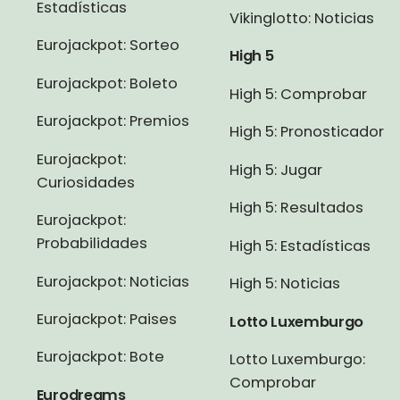
Estadísticas
Vikinglotto: Noticias
Eurojackpot: Sorteo
High 5
Eurojackpot: Boleto
High 5: Comprobar
Eurojackpot: Premios
High 5: Pronosticador
Eurojackpot:
High 5: Jugar
Curiosidades
High 5: Resultados
Eurojackpot:
Probabilidades
High 5: Estadísticas
Eurojackpot: Noticias
High 5: Noticias
Eurojackpot: Paises
Lotto Luxemburgo
Eurojackpot: Bote
Lotto Luxemburgo:
Comprobar
Eurodreams