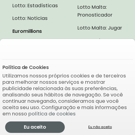
Lotto: Estadísticas
Lotto Malta:
Pronosticador
Lotto: Noticias
Lotto Malta: Jugar
Euromillions
Lotto Malta:
Euromillions:
Resultados
Comprobar
Lotto Malta:
Euromillions:
Política de Cookies
Estadísticas
Pronosticador
Utilizamos nossos próprios cookies e de terceiros
Lotto Malta: Noticias
para melhorar nossos serviços e mostrar
Euromillions: Jugar
publicidade relacionada às suas preferências,
Super 5
analisando seus hábitos de navegação. Se você
Euromillions:
continuar navegando, consideramos que você
Resultados
Super 5: Comprobar
aceita seu uso. Configuração e mais informações
em nosso
política de cookies
Euromillions:
Super 5:
Estadísticas
Eu aceito
Eu não aceito
Pronosticador