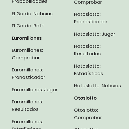
Probabilidades
Comprobar
El Gordo: Noticias
Hatoslotto:
Pronosticador
El Gordo: Bote
Hatoslotto: Jugar
Euromillones
Hatoslotto:
Euromillones:
Resultados
Comprobar
Hatoslotto:
Euromillones:
Estadísticas
Pronosticador
Hatoslotto: Noticias
Euromillones: Jugar
Otoslotto
Euromillones:
Resultados
Otoslotto:
Comprobar
Euromillones: