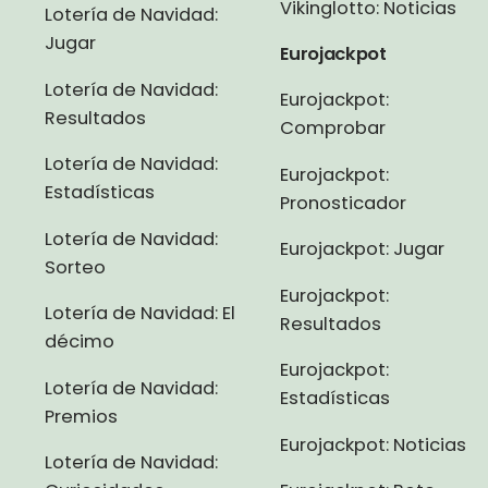
Vikinglotto: Noticias
Lotería de Navidad:
Jugar
Eurojackpot
Lotería de Navidad:
Eurojackpot:
Resultados
Comprobar
Lotería de Navidad:
Eurojackpot:
Estadísticas
Pronosticador
Lotería de Navidad:
Eurojackpot: Jugar
Sorteo
Eurojackpot:
Lotería de Navidad: El
Resultados
décimo
Eurojackpot:
Lotería de Navidad:
Estadísticas
Premios
Eurojackpot: Noticias
Lotería de Navidad: