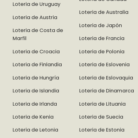
Loteria de Uruguay
Loteria de Australia
Loteria de Austria
Loteria de Japón
Loteria de Costa de
Marfil
Loteria de Francia
Loteria de Croacia
Loteria de Polonia
Loteria de Finlandia
Loteria de Eslovenia
Loteria de Hungría
Loteria de Eslovaquia
Loteria de Islandia
Loteria de Dinamarca
Loteria de Irlanda
Loteria de Lituania
Loteria de Kenia
Loteria de Suecia
Loteria de Letonia
Loteria de Estonia