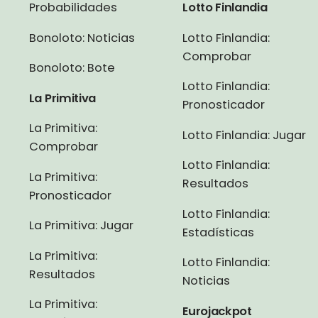
Probabilidades
Lotto Finlandia
Bonoloto: Noticias
Lotto Finlandia:
Comprobar
Bonoloto: Bote
Lotto Finlandia:
La Primitiva
Pronosticador
La Primitiva:
Lotto Finlandia: Jugar
Comprobar
Lotto Finlandia:
La Primitiva:
Resultados
Pronosticador
Lotto Finlandia:
La Primitiva: Jugar
Estadísticas
La Primitiva:
Lotto Finlandia:
Resultados
Noticias
La Primitiva:
Eurojackpot