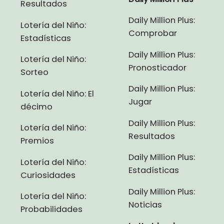
Resultados
Daily Million Plus:
Lotería del Niño:
Comprobar
Estadísticas
Daily Million Plus:
Lotería del Niño:
Pronosticador
Sorteo
Daily Million Plus:
Lotería del Niño: El
Jugar
décimo
Daily Million Plus:
Lotería del Niño:
Resultados
Premios
Daily Million Plus:
Lotería del Niño:
Estadísticas
Curiosidades
Daily Million Plus:
Lotería del Niño:
Noticias
Probabilidades