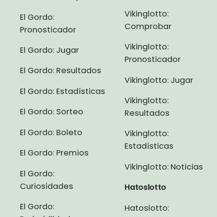
Vikinglotto:
El Gordo:
Comprobar
Pronosticador
Vikinglotto:
El Gordo: Jugar
Pronosticador
El Gordo: Resultados
Vikinglotto: Jugar
El Gordo: Estadísticas
Vikinglotto:
El Gordo: Sorteo
Resultados
El Gordo: Boleto
Vikinglotto:
Estadísticas
El Gordo: Premios
Vikinglotto: Noticias
El Gordo:
Curiosidades
Hatoslotto
El Gordo:
Hatoslotto: