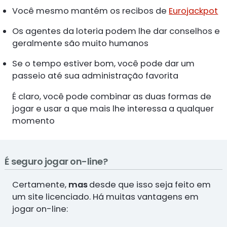
Você mesmo mantém os recibos de
Eurojackpot
Os agentes da loteria podem lhe dar conselhos e
geralmente são muito humanos
Se o tempo estiver bom, você pode dar um
passeio até sua administração favorita
É claro, você pode combinar as duas formas de
jogar e usar a que mais lhe interessa a qualquer
momento
É seguro jogar on-line?
Certamente,
mas
desde que isso seja feito em
um site licenciado. Há muitas vantagens em
jogar on-line: