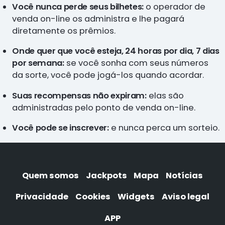
Você nunca perde seus bilhetes:
o operador de
venda on-line os administra e lhe pagará
diretamente os prêmios.
Onde quer que você esteja, 24 horas por dia, 7 dias
por semana:
se você sonha com seus números
da sorte, você pode jogá-los quando acordar.
Suas recompensas não expiram:
elas são
administradas pelo ponto de venda on-line.
Você pode se inscrever:
e nunca perca um sorteio.
Quem somos
Jackpots
Mapa
Notícias
Privacidade
Cookies
Widgets
Aviso legal
APP