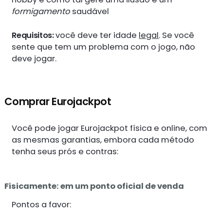
formigamento
saudável
Requisitos:
você deve ter idade
legal
. Se você
sente que tem um problema com o jogo, não
deve jogar.
Comprar Eurojackpot
Você pode jogar Eurojackpot física e online, com
as mesmas garantias, embora cada método
tenha seus prós e contras:
Fisicamente: em um ponto oficial de venda
Pontos a favor: