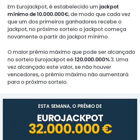
Em Eurojackpot, é estabelecido um
jackpot
mínimo de 10.000.000€
, de modo que cada vez
que um dos primeiros ganhadores recebe o
jackpot, no próximo sorteio o jackpot começa
novamente a partir do jackpot mínimo.
O maior prêmio máximo que pode ser alcançado
no sorteio Eurojackpot eé
120.000.000%
3. Uma
vez alcançado este valor, se não houver
vencedores, o prêmio máximo não aumentará
para o próximo sorteio.
ESTA SEMANA, O PRÊMIO DE
EUROJACKPOT
32.000.000 €