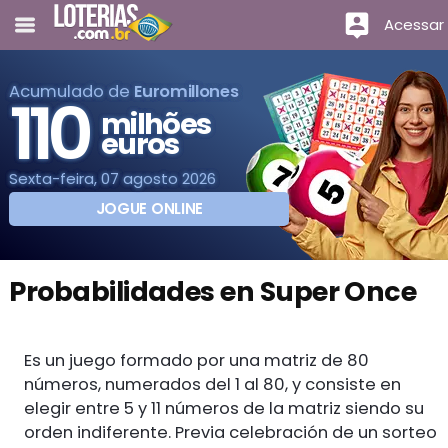
Acessar
Acumulado de
Euromillones
110
milhões
euros
Sexta-feira, 07 agosto 2026
JOGUE ONLINE
Probabilidades en Super Once
Es un juego formado por una matriz de 80
números, numerados del 1 al 80, y consiste en
elegir entre 5 y 11 números de la matriz siendo su
orden indiferente. Previa celebración de un sorteo