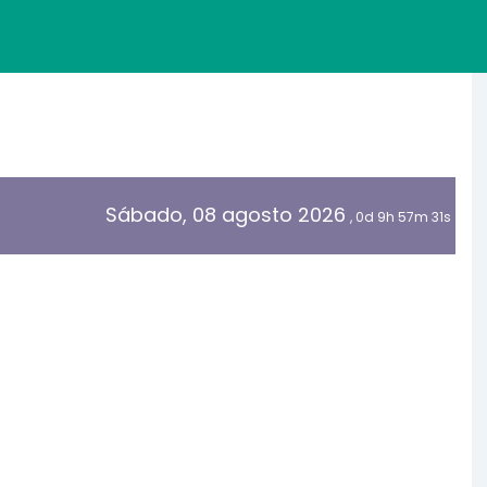
Sábado, 08 agosto 2026
, 0d 9h 57m 31s