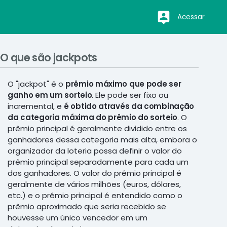
Acessar
O que são jackpots
O "jackpot" é o
prêmio máximo que pode ser
ganho em um sorteio
. Ele pode ser fixo ou
incremental, e
é obtido através da combinação
da categoria máxima do prêmio do sorteio
. O
prêmio principal é geralmente dividido entre os
ganhadores dessa categoria mais alta, embora o
organizador da loteria possa definir o valor do
prêmio principal separadamente para cada um
dos ganhadores. O valor do prêmio principal é
geralmente de vários milhões (euros, dólares,
etc.) e o prêmio principal é entendido como o
prêmio aproximado que seria recebido se
houvesse um único vencedor em um