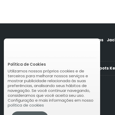
Quem somos
Jac
Política de Cookies
Jackpots K
Utilizamos nossos próprios cookies e de
terceiros para melhorar nossos serviços e
mostrar publicidade relacionada às suas
preferências, analisando seus hábitos de
navegação. Se você continuar navegando,
consideramos que você aceita seu uso.
Configuração e mais informações em nosso
política de cookies