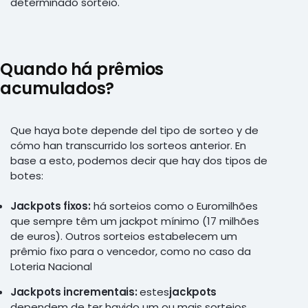
determinado sorteio.
Quando há prêmios
acumulados?
Que haya bote depende del tipo de sorteo y de
cómo han transcurrido los sorteos anterior. En
base a esto, podemos decir que hay dos tipos de
botes:
Jackpots fixos:
há sorteios como o Euromilhões
que sempre têm um jackpot mínimo (17 milhões
de euros). Outros sorteios estabelecem um
prêmio fixo para o vencedor, como no caso da
Loteria Nacional
Jackpots incrementais:
estes
jackpots
dependem de ter havido um ou mais sorteios