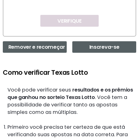
VERIFIQUE
Remover e recomeçar
Inscreva-se
Como verificar Texas Lotto
Você pode verificar seus
resultados e os prêmios
que ganhou no sorteio Texas Lotto
. Você tem a
possibilidade de verificar tanto as apostas
simples como as múltiplas.
Primeiro você precisa ter certeza de que está
verificando suas apostas na data correta. Para