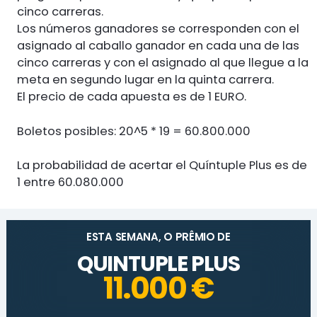
cinco carreras.
Los números ganadores se corresponden con el
asignado al caballo ganador en cada una de las
cinco carreras y con el asignado al que llegue a la
meta en segundo lugar en la quinta carrera.
El precio de cada apuesta es de 1 EURO.
Boletos posibles: 20^5 * 19 = 60.800.000
La probabilidad de acertar el Quíntuple Plus es de
1 entre 60.080.000
ESTA SEMANA, O PRÊMIO DE
QUINTUPLE PLUS
11.000 €