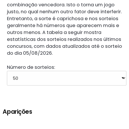
combinação vencedora. Isto o torna um jogo
justo, no qual nenhum outro fator deve interferir.
Entretanto, a sorte é caprichosa e nos sorteios
geralmente há números que aparecem mais e
outros menos. A tabela a seguir mostra
estatísticas dos sorteios realizados nos últimos
concursos, com dados atualizados até o sorteio
do dia 05/08/2026.
Número de sorteios:
Aparições