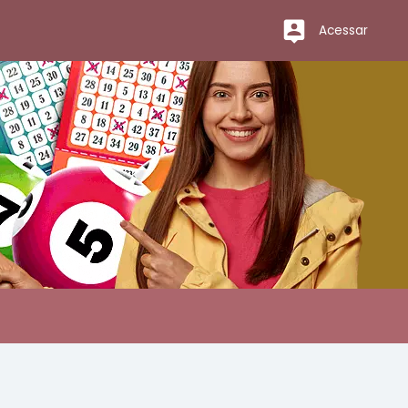
Acessar