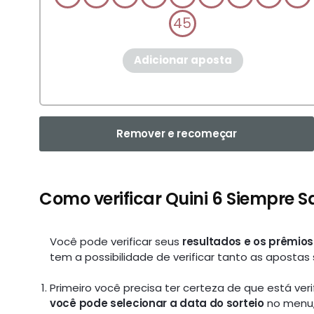
45
Adicionar aposta
Remover e recomeçar
Como verificar Quini 6 Siempre S
Você pode verificar seus
resultados e os prêmios
tem a possibilidade de verificar tanto as apostas
Primeiro você precisa ter certeza de que está veri
você pode selecionar a data do sorteio
no menu, 