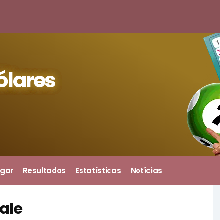
ólares
gar
Resultados
Estatísticas
Notícias
Sale