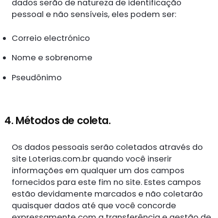
dados serão de natureza de identificação
pessoal e não sensíveis, eles podem ser:
Correio electrónico
Nome e sobrenome
Pseudônimo
4. Métodos de coleta.
Os dados pessoais serão coletados através do
site Loterias.com.br quando você inserir
informações em qualquer um dos campos
fornecidos para este fim no site. Estes campos
estão devidamente marcados e não coletarão
quaisquer dados até que você concorde
expressamente com a transferência e gestão de