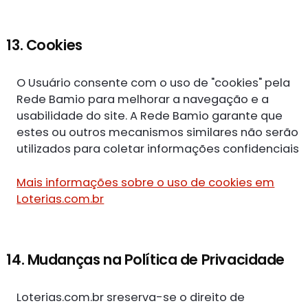
13. Cookies
O Usuário consente com o uso de "cookies" pela
Rede Bamio para melhorar a navegação e a
usabilidade do site. A Rede Bamio garante que
estes ou outros mecanismos similares não serão
utilizados para coletar informações confidenciais
Mais informações sobre o uso de cookies em
Loterias.com.br
14. Mudanças na Política de Privacidade
Loterias.com.br sreserva-se o direito de