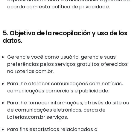
acordo com esta política de privacidade.
5. Objetivo de la recopilación y uso de los
datos.
Gerencie você como usuário, gerencie suas
preferências pelos serviços gratuitos oferecidos
no Loterias.com.br.
Para lhe oferecer comunicações com notícias,
comunicações comerciais e publicidade.
Para lhe fornecer informações, através do site ou
de comunicações eletrônicas, cerca de
Loterias.com.br serviços.
Para fins estatísticos relacionados a