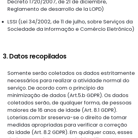
Decreto 1720/2007, de 21 de diciembre,
Reglamento de desarrollo de la LOPD)
LSSI (Lei 34/2002, de 11 de julho, sobre Serviços da
Sociedade da Informação e Comércio Eletrônico)
3. Datos recopilados
Somente serão coletados os dados estritamente
necessários para realizar a atividade normal do
serviço. De acordo com o princípio da
minimização de dados (Art.5.b GDPR). Os dados
coletados serão, de qualquer forma, de pessoas
maiores de 16 anos de idade (Art. 8.1 GDPR).
Loterias.com.br sreserva-se o direito de tomar
medidas apropriadas para verificar a correção
da idade (Art. 8.2 GDPR). Em qualquer caso, esses