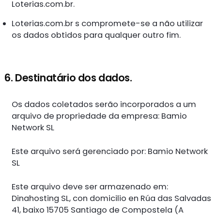
Loterias.com.br.
Loterias.com.br s compromete-se a não utilizar
os dados obtidos para qualquer outro fim.
6. Destinatário dos dados.
Os dados coletados serão incorporados a um
arquivo de propriedade da empresa: Bamio
Network SL
Este arquivo será gerenciado por: Bamio Network
SL
Este arquivo deve ser armazenado em:
Dinahosting SL, con domicilio en Rúa das Salvadas
41, baixo 15705 Santiago de Compostela (A