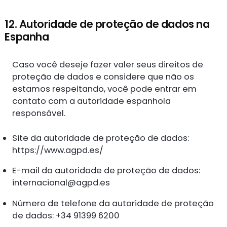
12. Autoridade de proteção de dados na
Espanha
Caso você deseje fazer valer seus direitos de
proteção de dados e considere que não os
estamos respeitando, você pode entrar em
contato com a autoridade espanhola
responsável.
Site da autoridade de proteção de dados:
https://www.agpd.es/
E-mail da autoridade de proteção de dados:
internacional@agpd.es
Número de telefone da autoridade de proteção
de dados: +34 91399 6200