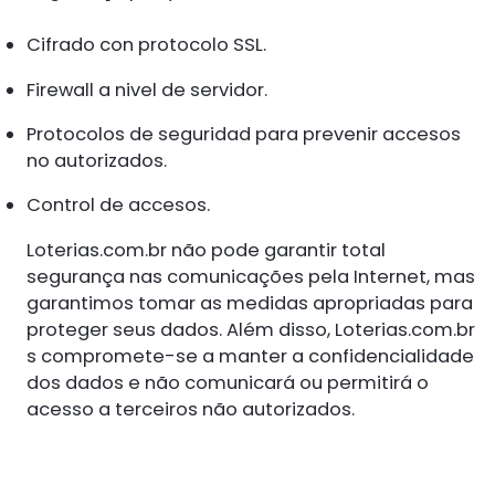
Cifrado con protocolo SSL.
Firewall a nivel de servidor.
Protocolos de seguridad para prevenir accesos
no autorizados.
Control de accesos.
Loterias.com.br não pode garantir total
segurança nas comunicações pela Internet, mas
garantimos tomar as medidas apropriadas para
proteger seus dados. Além disso, Loterias.com.br
s compromete-se a manter a confidencialidade
dos dados e não comunicará ou permitirá o
acesso a terceiros não autorizados.