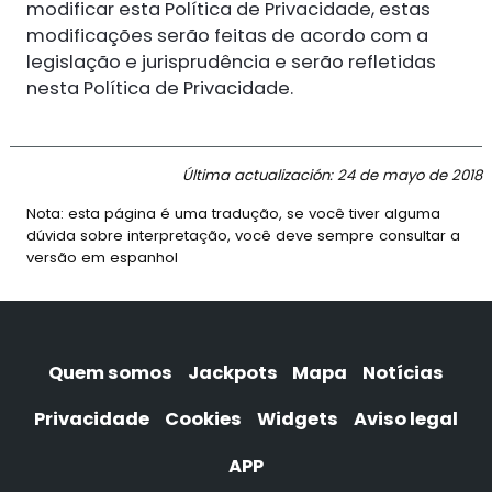
modificar esta Política de Privacidade, estas
modificações serão feitas de acordo com a
legislação e jurisprudência e serão refletidas
nesta Política de Privacidade.
Última actualización: 24 de mayo de 2018
Nota: esta página é uma tradução, se você tiver alguma
dúvida sobre interpretação, você deve sempre consultar a
versão em espanhol
Quem somos
Jackpots
Mapa
Notícias
Privacidade
Cookies
Widgets
Aviso legal
APP