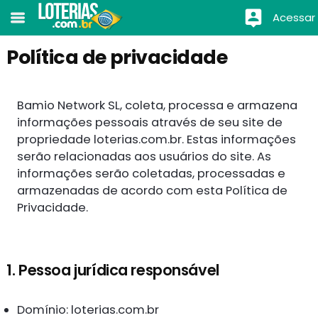
Acessar
Política de privacidade
Bamio Network SL, coleta, processa e armazena
informações pessoais através de seu site de
propriedade loterias.com.br. Estas informações
serão relacionadas aos usuários do site. As
informações serão coletadas, processadas e
armazenadas de acordo com esta Política de
Privacidade.
1. Pessoa jurídica responsável
Domínio: loterias.com.br