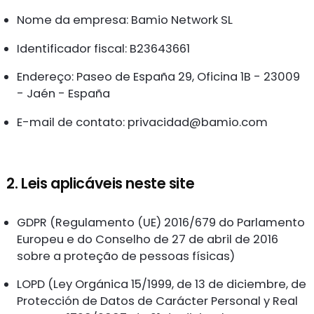
Nome da empresa: Bamio Network SL
Identificador fiscal: B23643661
Endereço: Paseo de España 29, Oficina 1B - 23009
- Jaén - España
E-mail de contato:
privacidad@bamio.com
2. Leis aplicáveis neste site
GDPR (Regulamento (UE) 2016/679 do Parlamento
Europeu e do Conselho de 27 de abril de 2016
sobre a proteção de pessoas físicas)
LOPD (Ley Orgánica 15/1999, de 13 de diciembre, de
Protección de Datos de Carácter Personal y Real