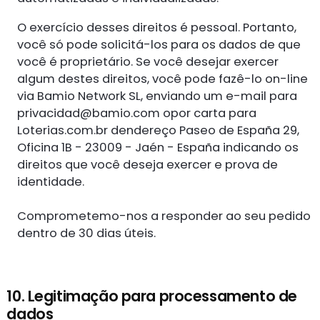
O exercício desses direitos é pessoal. Portanto,
você só pode solicitá-los para os dados de que
você é proprietário. Se você desejar exercer
algum destes direitos, você pode fazê-lo on-line
via Bamio Network SL, enviando um e-mail para
privacidad@bamio.com
opor carta para
Loterias.com.br dendereço Paseo de España 29,
Oficina 1B - 23009 - Jaén - España indicando os
direitos que você deseja exercer e prova de
identidade.
Comprometemo-nos a responder ao seu pedido
dentro de 30 dias úteis.
10. Legitimação para processamento de
dados