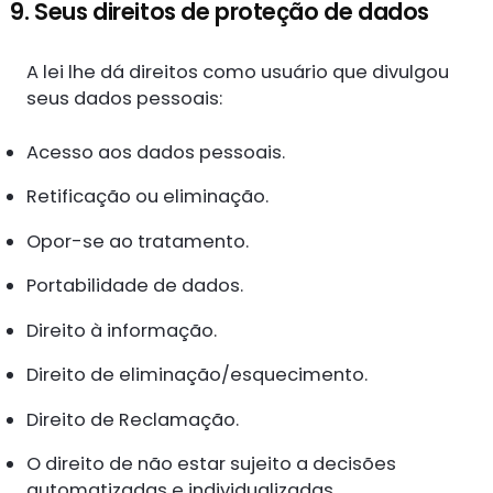
9. Seus direitos de proteção de dados
A lei lhe dá direitos como usuário que divulgou
seus dados pessoais:
Acesso aos dados pessoais.
Retificação ou eliminação.
Opor-se ao tratamento.
Portabilidade de dados.
Direito à informação.
Direito de eliminação/esquecimento.
Direito de Reclamação.
O direito de não estar sujeito a decisões
automatizadas e individualizadas.