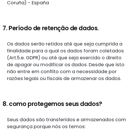
Coruña) - España
7. Período de retenção de dados.
Os dados serão retidos até que seja cumprida a
finalidade para a qual os dados foram coletados
(Art.5.e. GDPR) ou até que seja exercido o direito
de apagar ou modificar os dados. Desde que isto
não entre em conflito com a necessidade por
razões legais ou fiscais de armazenar os dados.
8. como protegemos seus dados?
Seus dados são transferidos e armazenados com
segurança porque nós os temos: