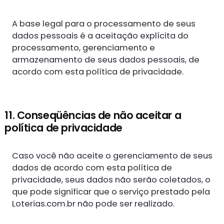
A base legal para o processamento de seus
dados pessoais é a aceitação explícita do
processamento, gerenciamento e
armazenamento de seus dados pessoais, de
acordo com esta política de privacidade.
11. Conseqüências de não aceitar a
política de privacidade
Caso você não aceite o gerenciamento de seus
dados de acordo com esta política de
privacidade, seus dados não serão coletados, o
que pode significar que o serviço prestado pela
Loterias.com.br não pode ser realizado.