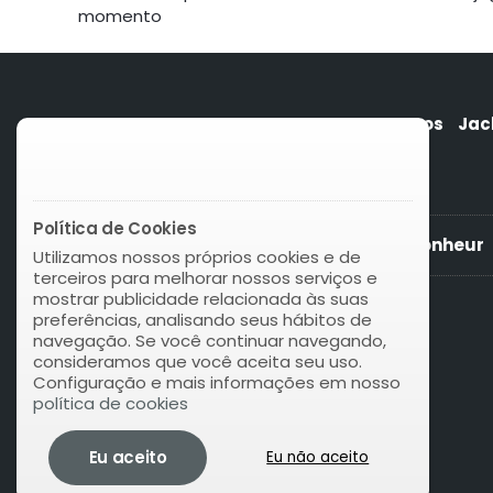
momento
Quem somos
Jac
Política de Cookies
Play Loto Bonheur
Utilizamos nossos próprios cookies e de
terceiros para melhorar nossos serviços e
mostrar publicidade relacionada às suas
preferências, analisando seus hábitos de
navegação. Se você continuar navegando,
consideramos que você aceita seu uso.
Configuração e mais informações em nosso
política de cookies
Eu aceito
Eu não aceito