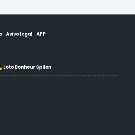
s
Aviso legal
APP
Loto Bonheur Spilen