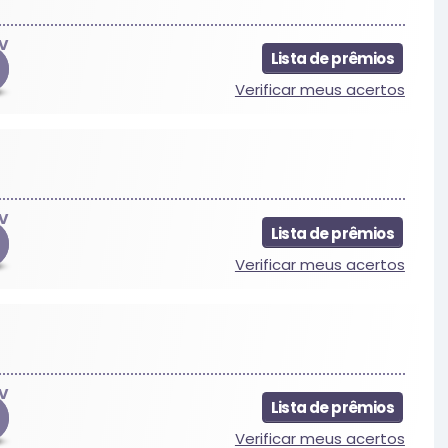
V
Lista de prêmios
Verificar meus acertos
V
Lista de prêmios
Verificar meus acertos
V
Lista de prêmios
Verificar meus acertos