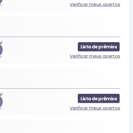
Verificar meus acertos
V
Lista de prêmios
Verificar meus acertos
V
Lista de prêmios
Verificar meus acertos