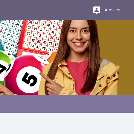
Acessar