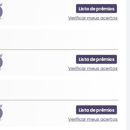
V
Lista de prêmios
Verificar meus acertos
V
Lista de prêmios
Verificar meus acertos
V
Lista de prêmios
Verificar meus acertos