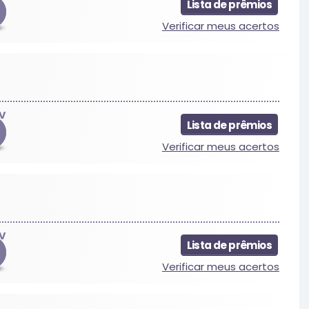
Lista de prêmios
Verificar meus acertos
V
Lista de prêmios
Verificar meus acertos
V
Lista de prêmios
Verificar meus acertos