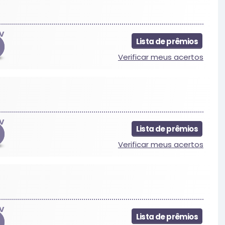
V
Lista de prêmios
Verificar meus acertos
V
Lista de prêmios
Verificar meus acertos
V
Lista de prêmios