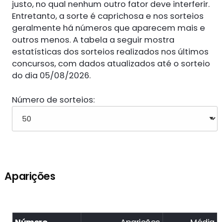
justo, no qual nenhum outro fator deve interferir.
Entretanto, a sorte é caprichosa e nos sorteios
geralmente há números que aparecem mais e
outros menos. A tabela a seguir mostra
estatísticas dos sorteios realizados nos últimos
concursos, com dados atualizados até o sorteio
do dia 05/08/2026.
Número de sorteios:
Aparições