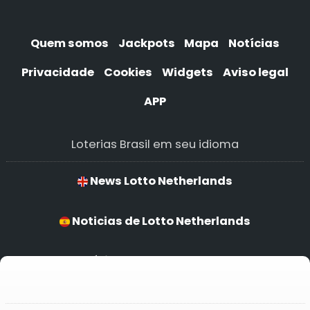
Quem somos
Jackpots
Mapa
Notícias
Privacidade
Cookies
Widgets
Aviso legal
APP
Loterias Brasil em seu idioma
News Lotto Netherlands
Noticias de Lotto Netherlands
Notícias de Lotto Netherlands
Lotto Netherlands Nachrichten