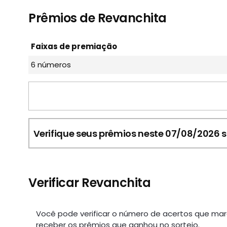
Prêmios de Revanchita
Faixas de premiação
6 números
Verifique seus prêmios neste 07/08/2026 s
Verificar Revanchita
Você pode verificar o número de acertos que ma
receber os prêmios que ganhou no sorteio.