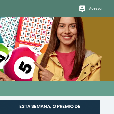
Acessar
ESTA SEMANA, O PRÊMIO DE