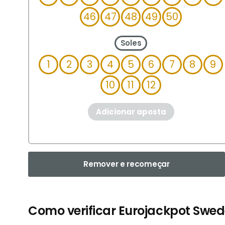
46
47
48
49
50
Soles
1
2
3
4
5
6
7
8
9
10
11
12
Adicionar aposta
Remover e recomeçar
Como verificar Eurojackpot Swe