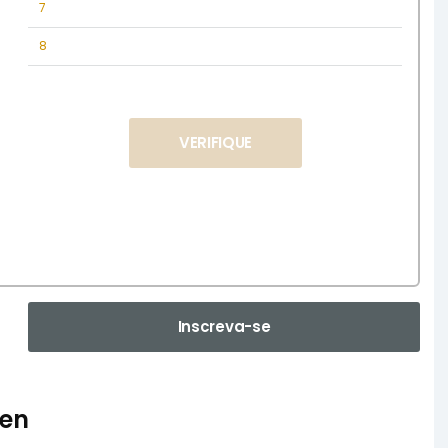
7
8
VERIFIQUE
Inscreva-se
den