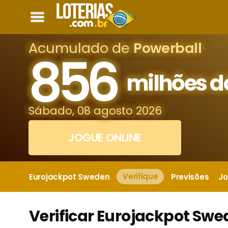
Acumulado de
Powerball
856
milhões d
Sábado, 08 agosto 2026
JOGUE ONLINE
Eurojackpot Sweden
Verifique
Previsões
Jo
Verificar Eurojackpot Sw