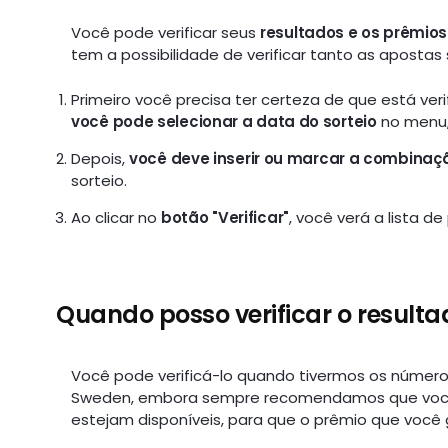
Você pode verificar seus
resultados e os prêmio
tem a possibilidade de verificar tanto as apostas
Primeiro você precisa ter certeza de que está veri
você pode selecionar a data do sorteio
no menu, 
Depois,
você deve inserir ou marcar a combinaç
sorteio.
Ao clicar no
botão "Verificar"
, você verá a lista d
Quando posso verificar o resulta
Você pode verificá-lo quando tivermos os número
Sweden, embora sempre recomendamos que você e
estejam disponíveis, para que o prêmio que você