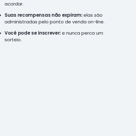
acordar.
Suas recompensas não expiram:
elas são
administradas pelo ponto de venda on-line.
Você pode se inscrever:
e nunca perca um
sorteio.