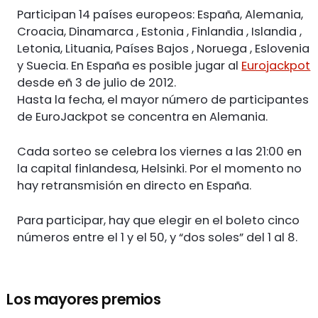
Participan 14 países europeos: España, Alemania,
Croacia, Dinamarca , Estonia , Finlandia , Islandia ,
Letonia, Lituania, Países Bajos , Noruega , Eslovenia
y Suecia. En España es posible jugar al
Eurojackpot
desde eñ 3 de julio de 2012.
Hasta la fecha, el mayor número de participantes
de EuroJackpot se concentra en Alemania.
Cada sorteo se celebra los viernes a las 21:00 en
la capital finlandesa, Helsinki. Por el momento no
hay retransmisión en directo en España.
Para participar, hay que elegir en el boleto cinco
números entre el 1 y el 50, y “dos soles” del 1 al 8.
Los mayores premios