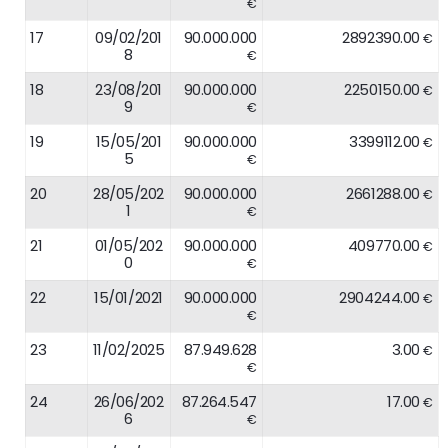
€
17
09/02/201
90.000.000
2892390.00
€
8
€
18
23/08/201
90.000.000
2250150.00
€
9
€
19
15/05/201
90.000.000
3399112.00
€
5
€
20
28/05/202
90.000.000
2661288.00
€
1
€
21
01/05/202
90.000.000
409770.00
€
0
€
22
15/01/2021
90.000.000
2904244.00
€
€
23
11/02/2025
87.949.628
3.00
€
€
24
26/06/202
87.264.547
17.00
€
6
€