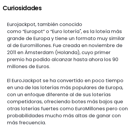
Curiosidades
Eurojackpot, también conocido
como “Europot” o “Euro lotería", es la loteía más
grande de Europa y tiene un formato muy similar
al de Euromillones. Fue creada en noviembre de
2011 en Ámsterdam (Holanda), cuyo primer
premio ha podido alcanzar hasta ahora los 90
millones de Euros.
El EuroJackpot se ha convertido en poco tiempo
en una de las loterías más populares de Europa,
con un enfoque diferente al de sus loterías
competidoras, ofreciendo botes más bajos que
otras loterías fuertes como EuroMillones pero con
probabilidades mucho más altas de ganar con
más frecuencia.