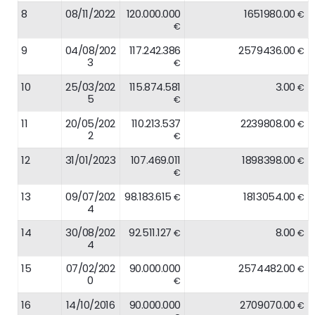
8
08/11/2022
120.000.000
1651980.00
€
€
9
04/08/202
117.242.386
2579436.00
€
3
€
10
25/03/202
115.874.581
3.00
€
5
€
11
20/05/202
110.213.537
2239808.00
€
2
€
12
31/01/2023
107.469.011
1898398.00
€
€
13
09/07/202
98.183.615
1813054.00
€
€
4
14
30/08/202
92.511.127
8.00
€
€
4
15
07/02/202
90.000.000
2574482.00
€
0
€
16
14/10/2016
90.000.000
2709070.00
€