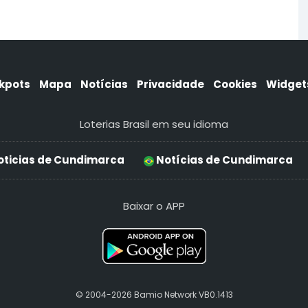
kpots
Mapa
Notícias
Privacidade
Cookies
Widget
Loterias Brasil em seu idioma
ticias de Cundimarca
Notícias de Cundimarca
Baixar o APP
© 2004-2026 Bamio Network VB0.1413