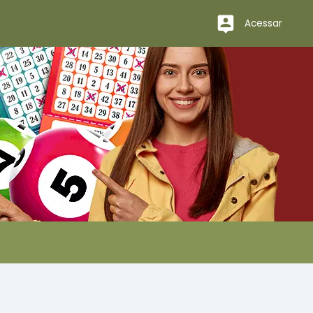
Acessar