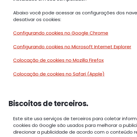
Abaixo você pode acessar as configurações dos nave
desativar os cookies:
Configurando cookies no Google Chrome
Configurando cookies no Microsoft Internet Explorer
Colocação de cookies no Mozilla Firefox
Colocação de cookies no Safari (Apple)
Biscoitos de terceiros.
Este site usa serviços de terceiros para coletar infor
cookies do Google são usados para melhorar a publici
direcionar a publicidade de acordo com o conteúdo r