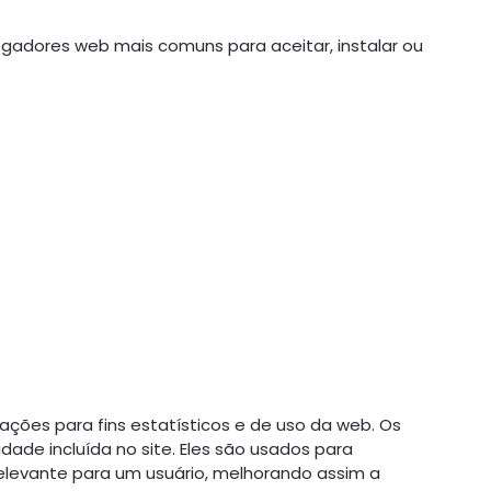
gadores web mais comuns para aceitar, instalar ou
mações para fins estatísticos e de uso da web. Os
dade incluída no site. Eles são usados para
elevante para um usuário, melhorando assim a