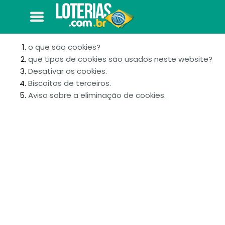
o que são cookies?
que tipos de cookies são usados neste website?
Desativar os cookies.
Biscoitos de terceiros.
Aviso sobre a eliminação de cookies.