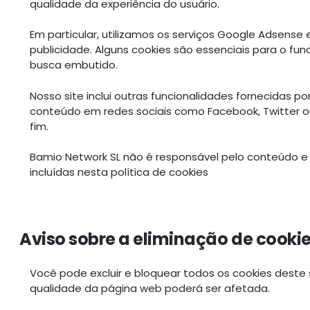
qualidade da experiência do usuário.
Em particular, utilizamos os serviços Google Adsense 
publicidade. Alguns cookies são essenciais para o f
busca embutido.
Nosso site inclui outras funcionalidades fornecidas p
conteúdo em redes sociais como Facebook, Twitter o
fim.
Bamio Network SL não é responsável pelo conteúdo e p
incluídas nesta política de cookies
Aviso sobre a eliminação de cookie
Você pode excluir e bloquear todos os cookies deste 
qualidade da página web poderá ser afetada.