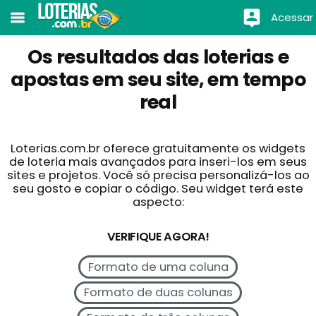
Acessar
Os resultados das loterias e
apostas em seu site, em tempo
real
Loterias.com.br oferece gratuitamente os widgets
de loteria mais avançados para inseri-los em seus
sites e projetos. Você só precisa personalizá-los ao
seu gosto e copiar o código. Seu widget terá este
aspecto:
VERIFIQUE AGORA!
Formato de uma coluna
Formato de duas colunas