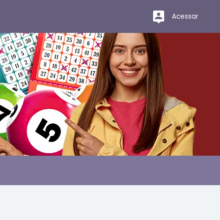
Acessar