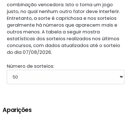
combinação vencedora. Isto o torna um jogo
justo, no qual nenhum outro fator deve interferir.
Entretanto, a sorte é caprichosa e nos sorteios
geralmente há números que aparecem mais e
outros menos. A tabela a seguir mostra
estatísticas dos sorteios realizados nos últimos
concursos, com dados atualizados até o sorteio
do dia 07/08/2026.
Número de sorteios:
Aparições