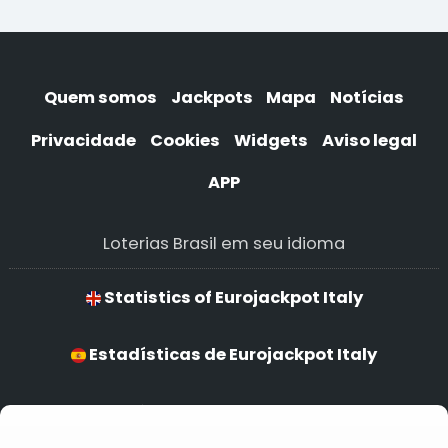
Quem somos
Jackpots
Mapa
Notícias
Privacidade
Cookies
Widgets
Aviso legal
APP
Loterias Brasil em seu idioma
Statistics of Eurojackpot Italy
Estadísticas de Eurojackpot Italy
Estatísticas de Eurojackpot Italy