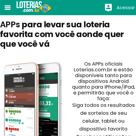
Acessar
APPs
para levar sua loteria
favorita com você aonde quer
que você vá
Os APPs oficiais
Loterias.com.br e estão
disponíveis tanto para
dispositivos Android
quanto para iPhone/iPad,
e permitirão que você o
faça:
Siga todos os resultados
de sorteios de seu
celular, tablet ou
dispositivo favorito