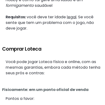
formigamento
saudável
Requisitos:
você deve ter idade
legal
. Se você
sente que tem um problema com o jogo, não
deve jogar.
Comprar Loteca
Você pode jogar Loteca física e online, com as
mesmas garantias, embora cada método tenha
seus prós e contras:
Fisicamente: em um ponto oficial de venda
Pontos a favor: