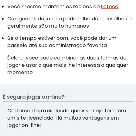
Você mesmo mantém os recibos de
Loteca
Os agentes da loteria podem lhe dar conselhos e
geralmente são muito humanos
Se o tempo estiver bom, você pode dar um
passeio até sua administração favorita
É claro, você pode combinar as duas formas de
jogar e usar a que mais lhe interessa a qualquer
momento
É seguro jogar on-line?
Certamente,
mas
desde que isso seja feito em
um site licenciado. Há muitas vantagens em
jogar on-line: