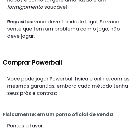
formigamento
saudável
Requisitos:
você deve ter idade
legal
. Se você
sente que tem um problema com o jogo, não
deve jogar.
Comprar Powerball
Você pode jogar Powerball física e online, com as
mesmas garantias, embora cada método tenha
seus prós e contras:
Fisicamente: em um ponto oficial de venda
Pontos a favor: