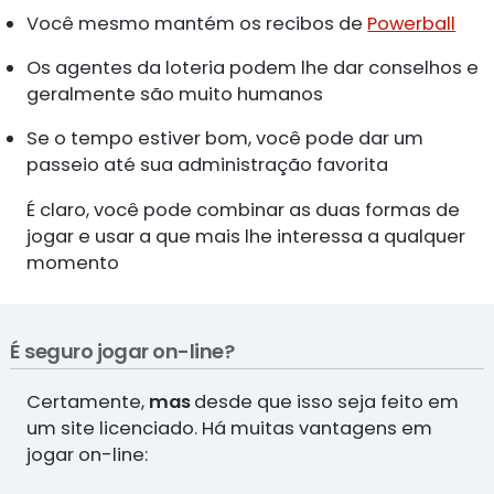
Você mesmo mantém os recibos de
Powerball
Os agentes da loteria podem lhe dar conselhos e
geralmente são muito humanos
Se o tempo estiver bom, você pode dar um
passeio até sua administração favorita
É claro, você pode combinar as duas formas de
jogar e usar a que mais lhe interessa a qualquer
momento
É seguro jogar on-line?
Certamente,
mas
desde que isso seja feito em
um site licenciado. Há muitas vantagens em
jogar on-line: