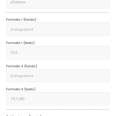
Formato I (fundo)
Formato I (texto)
Formato II (fundo)
Formato II (texto)