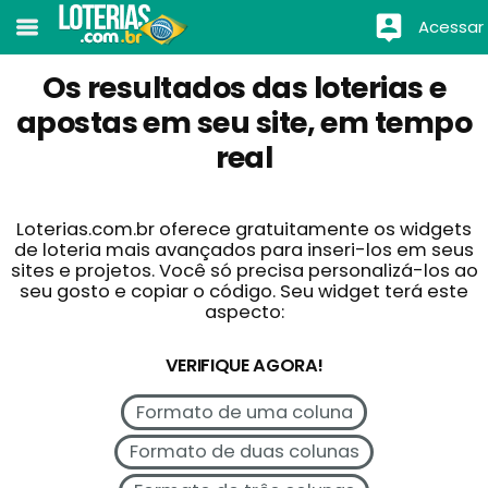
Acessar
Os resultados das loterias e
apostas em seu site, em tempo
real
Loterias.com.br oferece gratuitamente os widgets
de loteria mais avançados para inseri-los em seus
sites e projetos. Você só precisa personalizá-los ao
seu gosto e copiar o código. Seu widget terá este
aspecto:
VERIFIQUE AGORA!
Formato de uma coluna
Formato de duas colunas