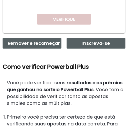
VERIFIQUE
Remover e recomeçar
Inscreva-se
Como verificar Powerball Plus
Você pode verificar seus
resultados e os prêmios
que ganhou no sorteio Powerball Plus
. Você tem a
possibilidade de verificar tanto as apostas
simples como as múltiplas.
Primeiro você precisa ter certeza de que está
verificando suas apostas na data correta. Para