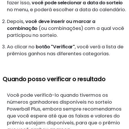
fazer isso,
você pode selecionar a data do sorteio
no menu, e poderá escolher a data do calendário.
Depois,
você deve inserir ou marcar a
combinação
(ou combinações) com a qual você
participou no sorteio.
Ao clicar no
botão "Verificar"
, você verá a lista de
prêmios ganhos nas diferentes categorias.
Quando posso verificar o resultado
Você pode verificá-lo quando tivermos os
números ganhadores disponíveis no sorteio
Powerball Plus, embora sempre recomendamos
que você espere até que as faixas e valores do
prêmio estejam disponíveis, para que o prêmio