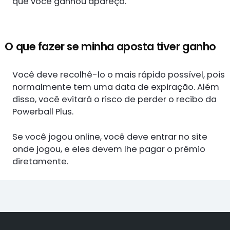
que você ganhou apareça.
O que fazer se minha aposta tiver ganho
Você deve recolhê-lo o mais rápido possível, pois
normalmente tem uma data de expiração. Além
disso, você evitará o risco de perder o recibo da
Powerball Plus.
Se você jogou online, você deve entrar no site
onde jogou, e eles devem lhe pagar o prêmio
diretamente.