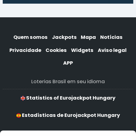
Quem somos
Jackpots
Mapa
Notícias
Privacidade
Cookies
Widgets
Aviso legal
APP
Loterias Brasil em seu idioma
Statistics of Eurojackpot Hungary
Estadísticas de Eurojackpot Hungary
Estatísticas de Eurojackpot Hungary