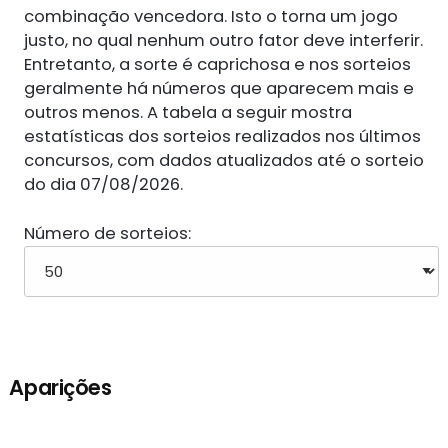
combinação vencedora. Isto o torna um jogo
justo, no qual nenhum outro fator deve interferir.
Entretanto, a sorte é caprichosa e nos sorteios
geralmente há números que aparecem mais e
outros menos. A tabela a seguir mostra
estatísticas dos sorteios realizados nos últimos
concursos, com dados atualizados até o sorteio
do dia 07/08/2026.
Número de sorteios:
Aparições