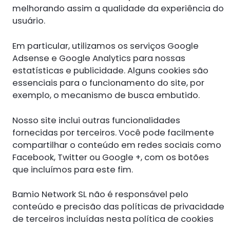
melhorando assim a qualidade da experiência do
usuário.
Em particular, utilizamos os serviços Google
Adsense e Google Analytics para nossas
estatísticas e publicidade. Alguns cookies são
essenciais para o funcionamento do site, por
exemplo, o mecanismo de busca embutido.
Nosso site inclui outras funcionalidades
fornecidas por terceiros. Você pode facilmente
compartilhar o conteúdo em redes sociais como
Facebook, Twitter ou Google +, com os botões
que incluímos para este fim.
Bamio Network SL não é responsável pelo
conteúdo e precisão das políticas de privacidade
de terceiros incluídas nesta política de cookies