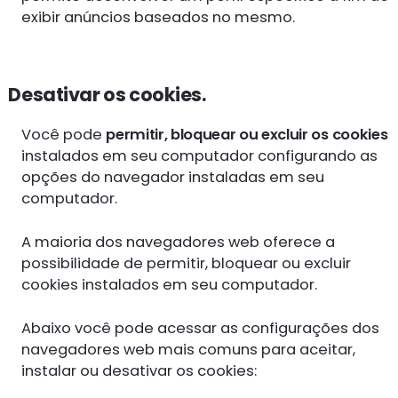
exibir anúncios baseados no mesmo.
Desativar os cookies.
Você pode
permitir, bloquear ou excluir os cookies
instalados em seu computador configurando as
opções do navegador instaladas em seu
computador.
A maioria dos navegadores web oferece a
possibilidade de permitir, bloquear ou excluir
cookies instalados em seu computador.
Abaixo você pode acessar as configurações dos
navegadores web mais comuns para aceitar,
instalar ou desativar os cookies: