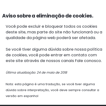
Aviso sobre a eliminação de cookies.
Você pode excluir e bloquear todos os cookies
deste site, mas parte do site não funcionará ou a
qualidade da página web poderá ser afetada.
Se você tiver alguma dúvida sobre nossa política
de cookies, você pode entrar em contato com
este site através de nossos canais Fale conosco.
Última atualização: 24 de maio de 2018
Nota: esta página é uma tradução, se você tiver alguma
dúvida sobre interpretação, você deve sempre consultar a
versão em espanhol