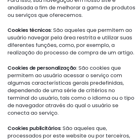
Para isso, sua navegação em nosso site é
analisada a fim de melhorar a gama de produtos
ou serviços que oferecemos.
Cookies técnicos
: São aqueles que permitem ao
usuário navegar pela área restrita e utilizar suas
diferentes funções, como, por exemplo, a
realização do processo de compra de um artigo.
Cookies de personalização
: São cookies que
permitem ao usuário acessar o serviço com
algumas características gerais predefinidas,
dependendo de uma série de critérios no
terminal do usuário, tais como o idioma ou o tipo
de navegador através do qual o usuário se
conecta ao serviço.
Cookies publicitários
: São aqueles que,
processados por este website ou por terceiros,