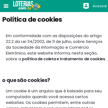
Acessar
Política de cookies
Em conformidade com as disposições do artigo
22.2 da Lei 34/2002, de 11 de julho, sobre Serviços
da Sociedade da Informação e Comércio
Eletrônico, este website informa, nesta seção,
sobre a
política de coleta e tratamento de cookies
.
o que são cookies?
Um cookie é um arquivo que é baixado para seu
computador quando você acessa certos
websites. Os cookies permitem, entre outras