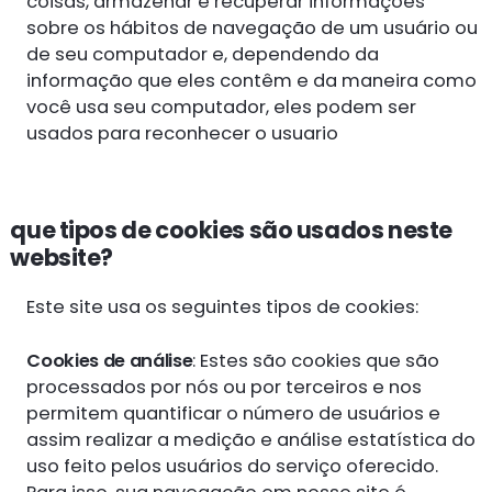
coisas, armazenar e recuperar informações
sobre os hábitos de navegação de um usuário ou
de seu computador e, dependendo da
informação que eles contêm e da maneira como
você usa seu computador, eles podem ser
usados para reconhecer o usuario
que tipos de cookies são usados neste
website?
Este site usa os seguintes tipos de cookies:
Cookies de análise
: Estes são cookies que são
processados por nós ou por terceiros e nos
permitem quantificar o número de usuários e
assim realizar a medição e análise estatística do
uso feito pelos usuários do serviço oferecido.