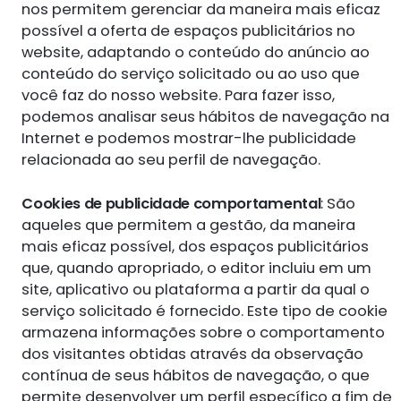
nos permitem gerenciar da maneira mais eficaz
possível a oferta de espaços publicitários no
website, adaptando o conteúdo do anúncio ao
conteúdo do serviço solicitado ou ao uso que
você faz do nosso website. Para fazer isso,
podemos analisar seus hábitos de navegação na
Internet e podemos mostrar-lhe publicidade
relacionada ao seu perfil de navegação.
Cookies de publicidade comportamental
: São
aqueles que permitem a gestão, da maneira
mais eficaz possível, dos espaços publicitários
que, quando apropriado, o editor incluiu em um
site, aplicativo ou plataforma a partir da qual o
serviço solicitado é fornecido. Este tipo de cookie
armazena informações sobre o comportamento
dos visitantes obtidas através da observação
contínua de seus hábitos de navegação, o que
permite desenvolver um perfil específico a fim de