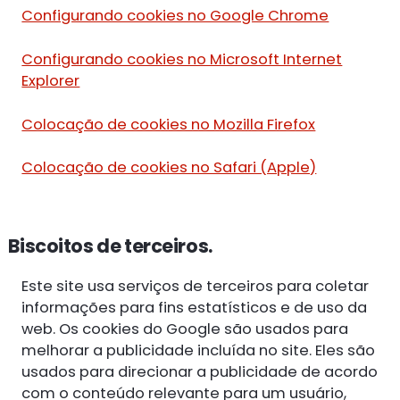
Configurando cookies no Google Chrome
Configurando cookies no Microsoft Internet
Explorer
Colocação de cookies no Mozilla Firefox
Colocação de cookies no Safari (Apple)
Biscoitos de terceiros.
Este site usa serviços de terceiros para coletar
informações para fins estatísticos e de uso da
web. Os cookies do Google são usados para
melhorar a publicidade incluída no site. Eles são
usados para direcionar a publicidade de acordo
com o conteúdo relevante para um usuário,