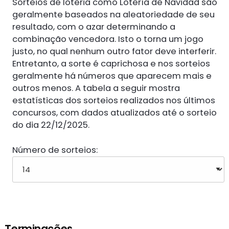
Sorteios de loteria como Lotería de Navidad são
geralmente baseados na aleatoriedade de seu
resultado, com o azar determinando a
combinação vencedora. Isto o torna um jogo
justo, no qual nenhum outro fator deve interferir.
Entretanto, a sorte é caprichosa e nos sorteios
geralmente há números que aparecem mais e
outros menos. A tabela a seguir mostra
estatísticas dos sorteios realizados nos últimos
concursos, com dados atualizados até o sorteio
do dia 22/12/2025.
Número de sorteios:
Terminações