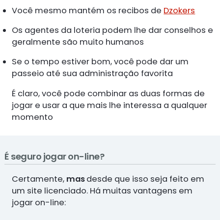
Você mesmo mantém os recibos de
Dzokers
Os agentes da loteria podem lhe dar conselhos e
geralmente são muito humanos
Se o tempo estiver bom, você pode dar um
passeio até sua administração favorita
É claro, você pode combinar as duas formas de
jogar e usar a que mais lhe interessa a qualquer
momento
É seguro jogar on-line?
Certamente,
mas
desde que isso seja feito em
um site licenciado. Há muitas vantagens em
jogar on-line: