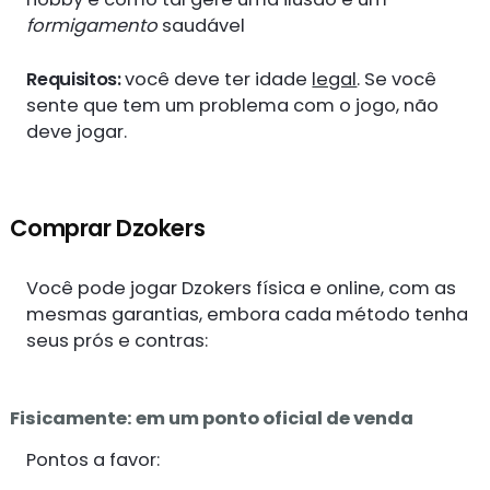
formigamento
saudável
Requisitos:
você deve ter idade
legal
. Se você
sente que tem um problema com o jogo, não
deve jogar.
Comprar Dzokers
Você pode jogar Dzokers física e online, com as
mesmas garantias, embora cada método tenha
seus prós e contras:
Fisicamente: em um ponto oficial de venda
Pontos a favor: