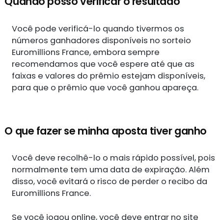
Quando posso verificar o resultado
Você pode verificá-lo quando tivermos os
números ganhadores disponíveis no sorteio
Euromillions France, embora sempre
recomendamos que você espere até que as
faixas e valores do prêmio estejam disponíveis,
para que o prêmio que você ganhou apareça.
O que fazer se minha aposta tiver ganho
Você deve recolhê-lo o mais rápido possível, pois
normalmente tem uma data de expiração. Além
disso, você evitará o risco de perder o recibo da
Euromillions France.
Se você jogou online, você deve entrar no site