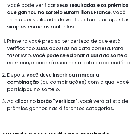
Você pode verificar seus
resultados e os prêmios
que ganhou no sorteio Euromillions France
. Você
tem a possibilidade de verificar tanto as apostas
simples como as múltiplas.
Primeiro você precisa ter certeza de que está
verificando suas apostas na data correta. Para
fazer isso,
você pode selecionar a data do sorteio
no menu, e poderá escolher a data do calendário.
Depois,
você deve inserir ou marcar a
combinação
(ou combinações) com a qual você
participou no sorteio.
Ao clicar no
botão "Verificar"
, você verá a lista de
prêmios ganhos nas diferentes categorias.