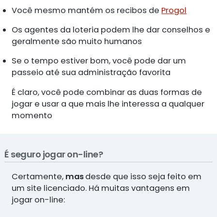
Você mesmo mantém os recibos de
Progol
Os agentes da loteria podem lhe dar conselhos e
geralmente são muito humanos
Se o tempo estiver bom, você pode dar um
passeio até sua administração favorita
É claro, você pode combinar as duas formas de
jogar e usar a que mais lhe interessa a qualquer
momento
É seguro jogar on-line?
Certamente,
mas
desde que isso seja feito em
um site licenciado. Há muitas vantagens em
jogar on-line: