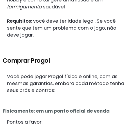
formigamento
saudável
Requisitos:
você deve ter idade
legal
. Se você
sente que tem um problema com o jogo, não
deve jogar.
Comprar Progol
Você pode jogar Progol física e online, com as
mesmas garantias, embora cada método tenha
seus prós e contras:
Fisicamente: em um ponto oficial de venda
Pontos a favor: